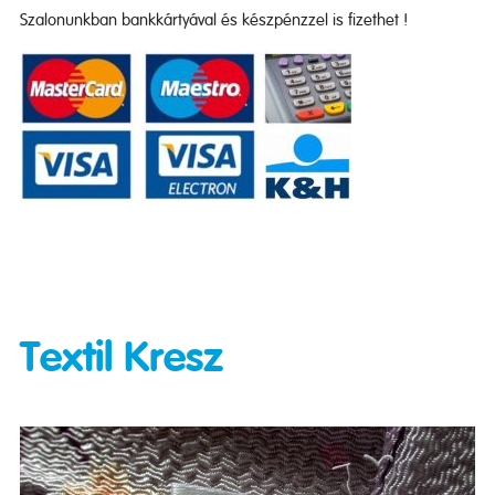
Szalonunkban bankkártyával és készpénzzel is fizethet !
Textil Kresz