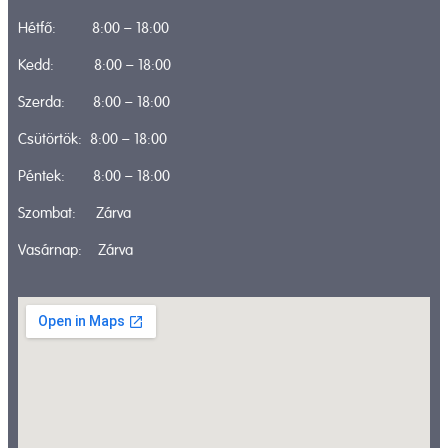
Hétfő: 8:00 – 18:00
Kedd: 8:00 – 18:00
Szerda: 8:00 – 18:00
Csütörtök: 8:00 – 18:00
Péntek: 8:00 – 18:00
Szombat: Zárva
Vasárnap: Zárva